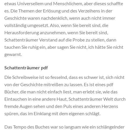
etwas Universellem und Menschlichem, aber dieses schaffte
es. Die Themen der Erlösung und des Verzeihens in der
Geschichte waren nachdenklich, wenn auch nicht immer
vollständig umgesetzt. Also, wenn Sie bereit sind, die
Herausforderung anzunehmen, wenn Sie bereit sind,
Schattenträumer Verstand auf die Probe zu stellen, dann
tauchen Sie ruhig ein, aber sagen Sie nicht, ich hätte Sie nicht
gewarnt.
Schattenträumer pdf
Die Schreibweise ist so fesselnd, dass es schwer ist, sich nicht
von der Geschichte mitreißen zu lassen. Es ist eines pdf
Bücher, die man nicht einfach liest, man erlebt sie, wie das
Eintauchen in eine andere Haut, Schattenträumer Welt durch
fremde Augen sehen und den Puls eines anderen Herzens
spüren, das im Einklang mit dem eigenen schlägt.
Das Tempo des Buches war so langsam wie ein schlängelnder