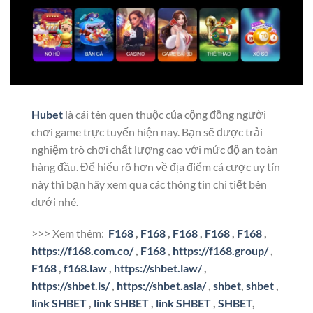
Hubet
là cái tên quen thuộc của cộng đồng người
chơi game trực tuyến hiện nay. Bạn sẽ được trải
nghiệm trò chơi chất lượng cao với mức độ an toàn
hàng đầu. Để hiểu rõ hơn về địa điểm cá cược uy tín
này thì bạn hãy xem qua các thông tin chi tiết bên
dưới nhé.
>>> Xem thêm:
F168
,
F168
,
F168
,
F168
,
F168
,
https://f168.com.co/
,
F168
,
https://f168.group/
,
F168
,
f168.law
,
https://shbet.law/
,
https://shbet.is/
,
https://shbet.asia/
,
shbet
,
shbet
,
link SHBET
,
link SHBET
,
link SHBET
,
SHBET
,