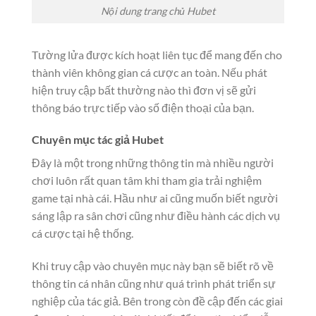
Nội dung trang chủ Hubet
Tường lửa được kích hoạt liên tục để mang đến cho
thành viên không gian cá cược an toàn. Nếu phát
hiện truy cập bất thường nào thì đơn vị sẽ gửi
thông báo trực tiếp vào số điện thoại của bạn.
Chuyên mục tác giả Hubet
Đây là một trong những thông tin mà nhiều người
chơi luôn rất quan tâm khi tham gia trải nghiệm
game tại nhà cái. Hầu như ai cũng muốn biết người
sáng lập ra sân chơi cũng như điều hành các dịch vụ
cá cược tại hệ thống.
Khi truy cập vào chuyên mục này bạn sẽ biết rõ về
thông tin cá nhân cũng như quá trình phát triển sự
nghiệp của tác giả. Bên trong còn đề cập đến các giai