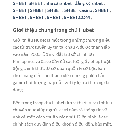
SHBET
,
SHBET
,
nhà cái shbet
,
đăng ký shbet
,
SHBET
|
SHBET
|
SHBET
,
SHBET casino
,
SHBET
,
SHBET
,
SHBET
,
SHBET
,
SHBET.COM
,
Giới thiệu chung trang chủ Hubet
Giới thiệu Hubet là một trong những thương hiệu
các từ trực tuyến uy tín tại châu Á được thành lập
vào năm 2005. Đơn vị đặt trụ sở chính tại
Philippines và đã có đầy đủ các loại giấy phép hoạt
động chính thức từ cơ quan quản lý cờ bạc. Sân
chơi mang đến cho thành viên những phiên bản
game chất lượng, hấp dẫn với tỷ lệ trả thưởng đa
dạng.
Bên trong trang chủ Hubet được thiết kế với nhiều
chuyên mục giúp người chơi nắm rõ thông tin về
nhà cái một cách chuẩn xác nhất. Điển hình là các
chính sách quy định điều khoản điều kiện, bảo mật,