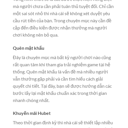
mà người chưa cần phải tuân thủ tuyệt đối. Chỉ cần
một sai sót nhỏ thì nhà cái sẽ không xét duyệt yêu
cầu rút tiền của bạn. Trong chuyên mục này cần đề
cập đến điều kiện được nhận thưởng mà người
chơi không nên bỏ qua.
Quên mật khẩu
Đây là chuyên mục mà bất kỳ người chơi nào cũng
rất quan tâm khi tham gia trải nghiệm game tại hệ
thống. Quên mật khẩu là vấn đề mà nhiều người
vẫn thường gặp phải và cần tìm hiểu cách giải
quyết chi tiết. Tại đây, bạn sẽ được hướng dẫn các
bước lấy lại mật khẩu chuẩn xác trong thời gian
nhanh chóng nhất.
Khuyến mãi Hubet
Theo thời gian định kỳ thì nhà cái sẽ thiết lập nhiều