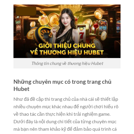
Thông tin chung về thương hiệu Hubet
Những chuyên mục có trong trang chủ
Hubet
Như đã đề cập thì trang chủ của nhà cái sẽ thiết lập
nhiều chuyên mục khác nhau để người chơi hiểu rõ
về thao tác cần thực hiện khi trải nghiệm game.
Dưới đây là nội dung chi tiết của từng chuyên mục
mà bạn nên tham khảo kỹ để đảm bảo quá trình cá