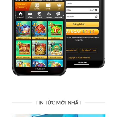
TIN TỨC MỚI NHẤT