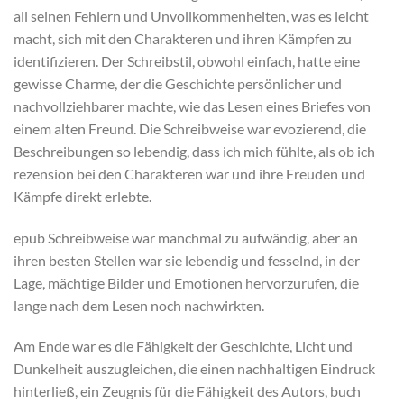
all seinen Fehlern und Unvollkommenheiten, was es leicht
macht, sich mit den Charakteren und ihren Kämpfen zu
identifizieren. Der Schreibstil, obwohl einfach, hatte eine
gewisse Charme, der die Geschichte persönlicher und
nachvollziehbarer machte, wie das Lesen eines Briefes von
einem alten Freund. Die Schreibweise war evozierend, die
Beschreibungen so lebendig, dass ich mich fühlte, als ob ich
rezension bei den Charakteren war und ihre Freuden und
Kämpfe direkt erlebte.
epub Schreibweise war manchmal zu aufwändig, aber an
ihren besten Stellen war sie lebendig und fesselnd, in der
Lage, mächtige Bilder und Emotionen hervorzurufen, die
lange nach dem Lesen noch nachwirkten.
Am Ende war es die Fähigkeit der Geschichte, Licht und
Dunkelheit auszugleichen, die einen nachhaltigen Eindruck
hinterließ, ein Zeugnis für die Fähigkeit des Autors, buch