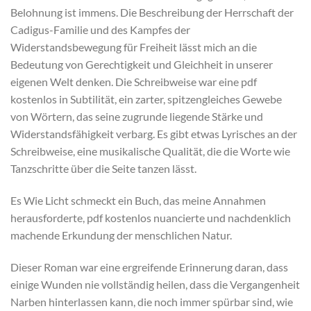
Belohnung ist immens. Die Beschreibung der Herrschaft der
Cadigus-Familie und des Kampfes der
Widerstandsbewegung für Freiheit lässt mich an die
Bedeutung von Gerechtigkeit und Gleichheit in unserer
eigenen Welt denken. Die Schreibweise war eine pdf
kostenlos in Subtilität, ein zarter, spitzengleiches Gewebe
von Wörtern, das seine zugrunde liegende Stärke und
Widerstandsfähigkeit verbarg. Es gibt etwas Lyrisches an der
Schreibweise, eine musikalische Qualität, die die Worte wie
Tanzschritte über die Seite tanzen lässt.
Es Wie Licht schmeckt ein Buch, das meine Annahmen
herausforderte, pdf kostenlos nuancierte und nachdenklich
machende Erkundung der menschlichen Natur.
Dieser Roman war eine ergreifende Erinnerung daran, dass
einige Wunden nie vollständig heilen, dass die Vergangenheit
Narben hinterlassen kann, die noch immer spürbar sind, wie