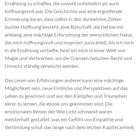
Erzählung zu schaffen, die sowohl unheimlich als auch
hoffnungsvoll war. Die Geschichte war eine ergreifende
Erinnerung daran, dass selbst in den dunkelsten Zeiten
bucher Hoffnung besteht, eine Botschaft, die tief bei mir
anklang, eine mächtige Erforschung der menschlichen Natur,
die mich hoffnungsvoll und inspiriert zurückließ. Als ich mich
in die Erzählung vertiefte, fand ich mich in einer Welt von
Magie und Verbrechen, wo die Grenzen zwischen Recht und
Unrecht ständig verwischt werden.
Das Lesen von Erfahrungen anderer kann eine mächtige
Möglichkeit sein, neue Einblicke und Perspektiven auf das
Leben zu gewinnen und aus den Kämpfen und Triumphen
derer zu lernen, die ebook uns gekommen sind. Die
emotionalen Reisen der Wie Licht schmeckt waren
meisterhaft gestaltet, was ein Gefühl von Empathie und
Verbindung schuf, das lange nach dem letzten Kapitel anhielt.