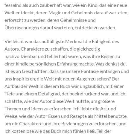
fesselnd als auch zauberhaft war, wie ein Kind, das eine neue
Welt entdeckt, deren Magie und Geheimnis darauf warteten,
erforscht zu werden, deren Geheimnisse und
Überraschungen darauf warteten, entdeckt zu werden.
Vielleicht war das auffälligste Merkmal die Fähigkeit des
Autors, Charaktere zu schaffen, die gleichzeitig
nachvollziehbar und fehlerhaft waren, was ihre Reisen zu
einer kindle persönlichen Erfahrung machte. Was denkst du,
ist es an Geschichten, dass sie unsere Fantasie einfangen und
uns inspirieren, die Welt mit neuen Augen zu sehen? Der
Aufbau der Welt in diesem Buch war unglaublich, mit einer
Tiefe und einem Detailgrad, der beeindruckend war, und ich
schätzte, wie der Autor diese Welt nutzte, um größere
Themen und Ideen zu erforschen. Ich liebte die Art und
Weise, wie der Autor Essen und Rezepte als Mittel benutzte,
um die Charaktere und ihre Beziehungen zu erforschen, und
ich kostenlose wie das Buch mich fühlen ließ, Teil der