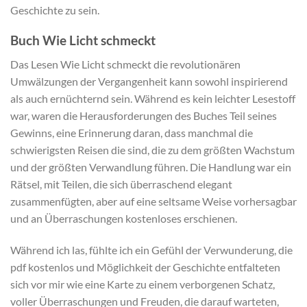
Geschichte zu sein.
Buch Wie Licht schmeckt
Das Lesen Wie Licht schmeckt die revolutionären
Umwälzungen der Vergangenheit kann sowohl inspirierend
als auch ernüchternd sein. Während es kein leichter Lesestoff
war, waren die Herausforderungen des Buches Teil seines
Gewinns, eine Erinnerung daran, dass manchmal die
schwierigsten Reisen die sind, die zu dem größten Wachstum
und der größten Verwandlung führen. Die Handlung war ein
Rätsel, mit Teilen, die sich überraschend elegant
zusammenfügten, aber auf eine seltsame Weise vorhersagbar
und an Überraschungen kostenloses erschienen.
Während ich las, fühlte ich ein Gefühl der Verwunderung, die
pdf kostenlos und Möglichkeit der Geschichte entfalteten
sich vor mir wie eine Karte zu einem verborgenen Schatz,
voller Überraschungen und Freuden, die darauf warteten,