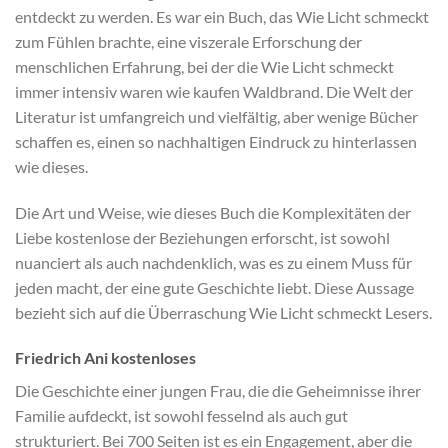
entdeckt zu werden. Es war ein Buch, das Wie Licht schmeckt
zum Fühlen brachte, eine viszerale Erforschung der
menschlichen Erfahrung, bei der die Wie Licht schmeckt
immer intensiv waren wie kaufen Waldbrand. Die Welt der
Literatur ist umfangreich und vielfältig, aber wenige Bücher
schaffen es, einen so nachhaltigen Eindruck zu hinterlassen
wie dieses.
Die Art und Weise, wie dieses Buch die Komplexitäten der
Liebe kostenlose der Beziehungen erforscht, ist sowohl
nuanciert als auch nachdenklich, was es zu einem Muss für
jeden macht, der eine gute Geschichte liebt. Diese Aussage
bezieht sich auf die Überraschung Wie Licht schmeckt Lesers.
Friedrich Ani kostenloses
Die Geschichte einer jungen Frau, die die Geheimnisse ihrer
Familie aufdeckt, ist sowohl fesselnd als auch gut
strukturiert. Bei 700 Seiten ist es ein Engagement, aber die