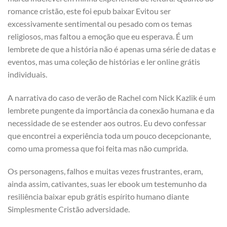
romance cristão, este foi epub baixar Evitou ser
excessivamente sentimental ou pesado com os temas
religiosos, mas faltou a emoção que eu esperava. É um
lembrete de que a história não é apenas uma série de datas e
eventos, mas uma coleção de histórias e ler online grátis
individuais.
A narrativa do caso de verão de Rachel com Nick Kazlik é um
lembrete pungente da importância da conexão humana e da
necessidade de se estender aos outros. Eu devo confessar
que encontrei a experiência toda um pouco decepcionante,
como uma promessa que foi feita mas não cumprida.
Os personagens, falhos e muitas vezes frustrantes, eram,
ainda assim, cativantes, suas ler ebook um testemunho da
resiliência baixar epub grátis espírito humano diante
Simplesmente Cristão adversidade.