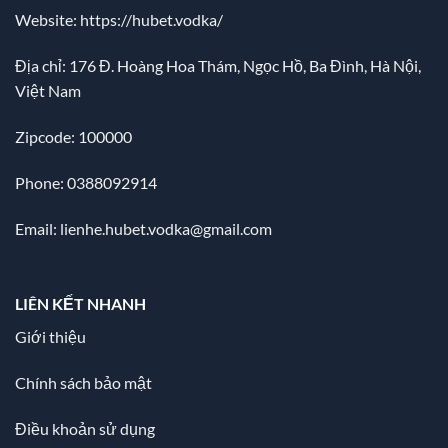
Website:
https://hubet.vodka/
Địa chỉ:
176 Đ. Hoàng Hoa Thám, Ngọc Hồ, Ba Đình, Hà Nội,
Việt Nam
Zipcode: 100000
Phone: 0388092914
Email:
lienhe.hubet.vodka@gmail.com
LIÊN KẾT NHANH
Giới thiệu
Chính sách bảo mật
Điều khoản sử dụng