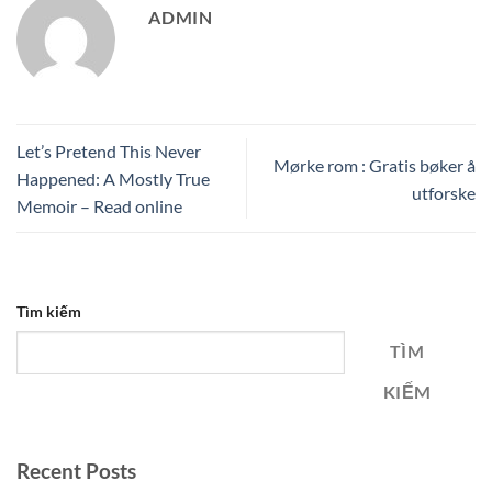
ADMIN
Let’s Pretend This Never
Mørke rom : Gratis bøker å
Happened: A Mostly True
utforske
Memoir – Read online
Tìm kiếm
TÌM
KIẾM
Recent Posts