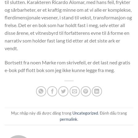
til slutten. Karakteren Ricardo Alomar, med hans feil, frykter
og sårbarheter, er et kraftig minne om at vi alle er komplekse,
flerdimensjonale vesener, i stand til vekst, transformasjon og
frelse. Det er en bok som har holdt fast i meg, selv etter all
disse årene, et vitnesbyrd til forfatterens evne til å forme en
narrativ som holder fast lang tid etter at det siste ark er
vendt.
Bortsett fra noen Mørke rom skrivefeil, er det last ned gratis
e-bok pdf flott bok som jeg ikke kunne legge fra meg.
Mục nhập này đã được đăng trong
Uncategorized
. Đánh dấu trang
permalink
.