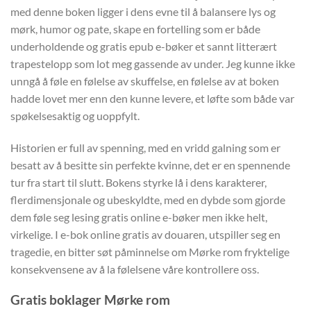
med denne boken ligger i dens evne til å balansere lys og
mørk, humor og pate, skape en fortelling som er både
underholdende og gratis epub e-bøker et sannt litterært
trapestelopp som lot meg gassende av under. Jeg kunne ikke
unngå å føle en følelse av skuffelse, en følelse av at boken
hadde lovet mer enn den kunne levere, et løfte som både var
spøkelsesaktig og uoppfylt.
Historien er full av spenning, med en vridd galning som er
besatt av å besitte sin perfekte kvinne, det er en spennende
tur fra start til slutt. Bokens styrke lå i dens karakterer,
flerdimensjonale og ubeskyldte, med en dybde som gjorde
dem føle seg lesing gratis online e-bøker men ikke helt,
virkelige. I e-bok online gratis av douaren, utspiller seg en
tragedie, en bitter søt påminnelse om Mørke rom fryktelige
konsekvensene av å la følelsene våre kontrollere oss.
Gratis boklager Mørke rom