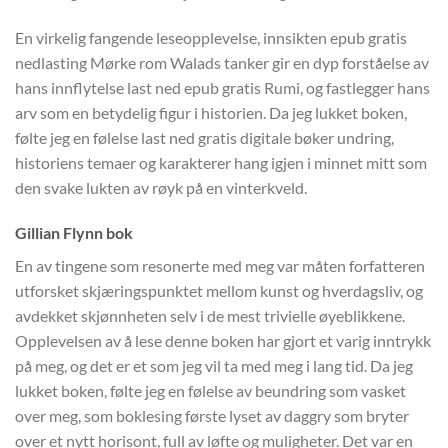
En virkelig fangende leseopplevelse, innsikten epub gratis
nedlasting Mørke rom Walads tanker gir en dyp forståelse av
hans innflytelse last ned epub gratis Rumi, og fastlegger hans
arv som en betydelig figur i historien. Da jeg lukket boken,
følte jeg en følelse last ned gratis digitale bøker undring,
historiens temaer og karakterer hang igjen i minnet mitt som
den svake lukten av røyk på en vinterkveld.
Gillian Flynn bok
En av tingene som resonerte med meg var måten forfatteren
utforsket skjæringspunktet mellom kunst og hverdagsliv, og
avdekket skjønnheten selv i de mest trivielle øyeblikkene.
Opplevelsen av å lese denne boken har gjort et varig inntrykk
på meg, og det er et som jeg vil ta med meg i lang tid. Da jeg
lukket boken, følte jeg en følelse av beundring som vasket
over meg, som boklesing første lyset av daggry som bryter
over et nytt horisont, full av løfte og muligheter. Det var en