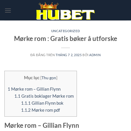
Chuyển
đến
nội
dung
UNCATEGORIZED
Mørke rom : Gratis bøker å utforske
ĐÃ ĐĂNG TRÊN
THÁNG 7 2, 2025
BỞI
ADMIN
Mục lục
[
Thu gọn
]
1
Mørke rom – Gillian Flynn
1.1
Gratis boklager Mørke rom
1.1.1
Gillian Flynn bok
1.1.2
Mørke rom pdf
Mørke rom – Gillian Flynn