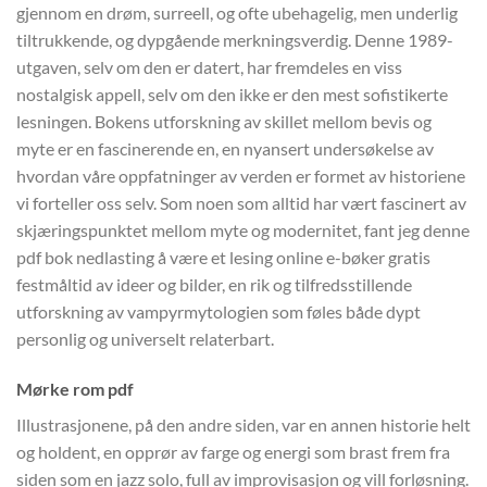
gjennom en drøm, surreell, og ofte ubehagelig, men underlig
tiltrukkende, og dypgående merkningsverdig. Denne 1989-
utgaven, selv om den er datert, har fremdeles en viss
nostalgisk appell, selv om den ikke er den mest sofistikerte
lesningen. Bokens utforskning av skillet mellom bevis og
myte er en fascinerende en, en nyansert undersøkelse av
hvordan våre oppfatninger av verden er formet av historiene
vi forteller oss selv. Som noen som alltid har vært fascinert av
skjæringspunktet mellom myte og modernitet, fant jeg denne
pdf bok nedlasting å være et lesing online e-bøker gratis
festmåltid av ideer og bilder, en rik og tilfredsstillende
utforskning av vampyrmytologien som føles både dypt
personlig og universelt relaterbart.
Mørke rom pdf
Illustrasjonene, på den andre siden, var en annen historie helt
og holdent, en opprør av farge og energi som brast frem fra
siden som en jazz solo, full av improvisasjon og vill forløsning.