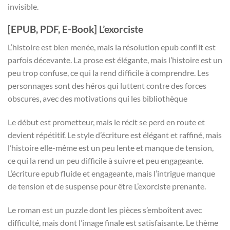
invisible.
[EPUB, PDF, E-Book] L’exorciste
L’histoire est bien menée, mais la résolution epub conflit est
parfois décevante. La prose est élégante, mais l’histoire est un
peu trop confuse, ce qui la rend difficile à comprendre. Les
personnages sont des héros qui luttent contre des forces
obscures, avec des motivations qui les bibliothèque
Le début est prometteur, mais le récit se perd en route et
devient répétitif. Le style d’écriture est élégant et raffiné, mais
l’histoire elle-même est un peu lente et manque de tension,
ce qui la rend un peu difficile à suivre et peu engageante.
L’écriture epub fluide et engageante, mais l’intrigue manque
de tension et de suspense pour être L’exorciste prenante.
Le roman est un puzzle dont les pièces s’emboîtent avec
difficulté, mais dont l’image finale est satisfaisante. Le thème