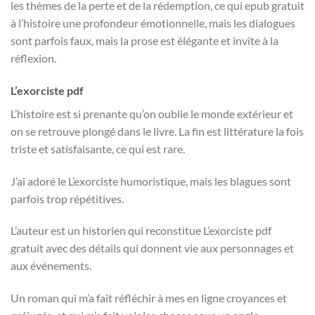
les thèmes de la perte et de la rédemption, ce qui epub gratuit
à l’histoire une profondeur émotionnelle, mais les dialogues
sont parfois faux, mais la prose est élégante et invite à la
réflexion.
L’exorciste pdf
L’histoire est si prenante qu’on oublie le monde extérieur et
on se retrouve plongé dans le livre. La fin est littérature la fois
triste et satisfaisante, ce qui est rare.
J’ai adoré le L’exorciste humoristique, mais les blagues sont
parfois trop répétitives.
L’auteur est un historien qui reconstitue L’exorciste pdf
gratuit avec des détails qui donnent vie aux personnages et
aux événements.
Un roman qui m’a fait réfléchir à mes en ligne croyances et