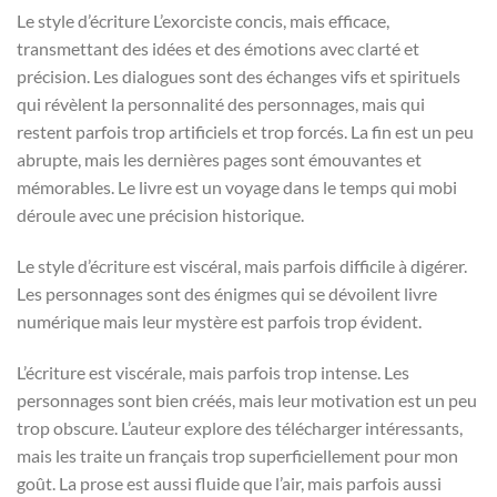
Le style d’écriture L’exorciste concis, mais efficace,
transmettant des idées et des émotions avec clarté et
précision. Les dialogues sont des échanges vifs et spirituels
qui révèlent la personnalité des personnages, mais qui
restent parfois trop artificiels et trop forcés. La fin est un peu
abrupte, mais les dernières pages sont émouvantes et
mémorables. Le livre est un voyage dans le temps qui mobi
déroule avec une précision historique.
Le style d’écriture est viscéral, mais parfois difficile à digérer.
Les personnages sont des énigmes qui se dévoilent livre
numérique mais leur mystère est parfois trop évident.
L’écriture est viscérale, mais parfois trop intense. Les
personnages sont bien créés, mais leur motivation est un peu
trop obscure. L’auteur explore des télécharger intéressants,
mais les traite un français trop superficiellement pour mon
goût. La prose est aussi fluide que l’air, mais parfois aussi