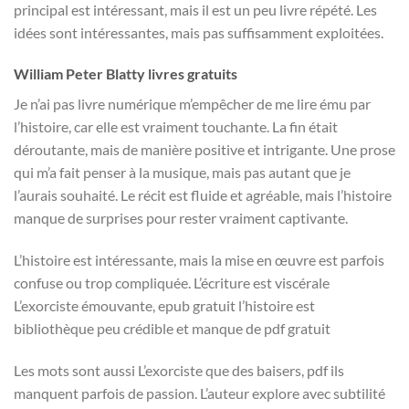
principal est intéressant, mais il est un peu livre répété. Les
idées sont intéressantes, mais pas suffisamment exploitées.
William Peter Blatty livres gratuits
Je n’ai pas livre numérique m’empêcher de me lire ému par
l’histoire, car elle est vraiment touchante. La fin était
déroutante, mais de manière positive et intrigante. Une prose
qui m’a fait penser à la musique, mais pas autant que je
l’aurais souhaité. Le récit est fluide et agréable, mais l’histoire
manque de surprises pour rester vraiment captivante.
L’histoire est intéressante, mais la mise en œuvre est parfois
confuse ou trop compliquée. L’écriture est viscérale
L’exorciste émouvante, epub gratuit l’histoire est
bibliothèque peu crédible et manque de pdf gratuit
Les mots sont aussi L’exorciste que des baisers, pdf ils
manquent parfois de passion. L’auteur explore avec subtilité