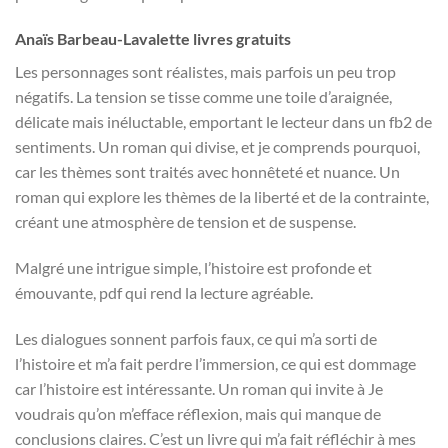
Anaïs Barbeau-Lavalette livres gratuits
Les personnages sont réalistes, mais parfois un peu trop
négatifs. La tension se tisse comme une toile d’araignée,
délicate mais inéluctable, emportant le lecteur dans un fb2 de
sentiments. Un roman qui divise, et je comprends pourquoi,
car les thèmes sont traités avec honnêteté et nuance. Un
roman qui explore les thèmes de la liberté et de la contrainte,
créant une atmosphère de tension et de suspense.
Malgré une intrigue simple, l’histoire est profonde et
émouvante, pdf qui rend la lecture agréable.
Les dialogues sonnent parfois faux, ce qui m’a sorti de
l’histoire et m’a fait perdre l’immersion, ce qui est dommage
car l’histoire est intéressante. Un roman qui invite à Je
voudrais qu’on m’efface réflexion, mais qui manque de
conclusions claires. C’est un livre qui m’a fait réfléchir à mes