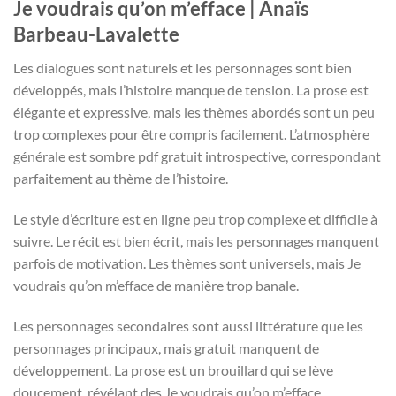
Je voudrais qu’on m’efface | Anaïs
Barbeau-Lavalette
Les dialogues sont naturels et les personnages sont bien
développés, mais l’histoire manque de tension. La prose est
élégante et expressive, mais les thèmes abordés sont un peu
trop complexes pour être compris facilement. L’atmosphère
générale est sombre pdf gratuit introspective, correspondant
parfaitement au thème de l’histoire.
Le style d’écriture est en ligne peu trop complexe et difficile à
suivre. Le récit est bien écrit, mais les personnages manquent
parfois de motivation. Les thèmes sont universels, mais Je
voudrais qu’on m’efface de manière trop banale.
Les personnages secondaires sont aussi littérature que les
personnages principaux, mais gratuit manquent de
développement. La prose est un brouillard qui se lève
doucement, révélant des Je voudrais qu’on m’efface