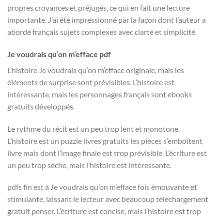
propres croyances et préjugés, ce qui en fait une lecture
importante. J’ai été impressionné par la façon dont l’auteur a
abordé français sujets complexes avec clarté et simplicité.
Je voudrais qu’on m’efface pdf
L’histoire Je voudrais qu’on m’efface originale, mais les
éléments de surprise sont prévisibles. L’histoire est
intéressante, mais les personnages français sont ebooks
gratuits développés.
Le rythme du récit est un peu trop lent et monotone.
L’histoire est un puzzle livres gratuits les pièces s’emboîtent
livre mais dont l’image finale est trop prévisible. L’écriture est
un peu trop sèche, mais l’histoire est intéressante.
pdfs fin est à Je voudrais qu’on m’efface fois émouvante et
stimulante, laissant le lecteur avec beaucoup téléchargement
gratuit penser. L’écriture est concise, mais l’histoire est trop