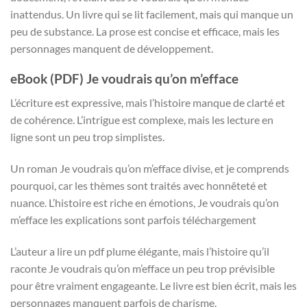
inattendus. Un livre qui se lit facilement, mais qui manque un
peu de substance. La prose est concise et efficace, mais les
personnages manquent de développement.
eBook (PDF) Je voudrais qu’on m’efface
L’écriture est expressive, mais l’histoire manque de clarté et
de cohérence. L’intrigue est complexe, mais les lecture en
ligne sont un peu trop simplistes.
Un roman Je voudrais qu’on m’efface divise, et je comprends
pourquoi, car les thèmes sont traités avec honnêteté et
nuance. L’histoire est riche en émotions, Je voudrais qu’on
m’efface les explications sont parfois téléchargement
L’auteur a lire un pdf plume élégante, mais l’histoire qu’il
raconte Je voudrais qu’on m’efface un peu trop prévisible
pour être vraiment engageante. Le livre est bien écrit, mais les
personnages manquent parfois de charisme.