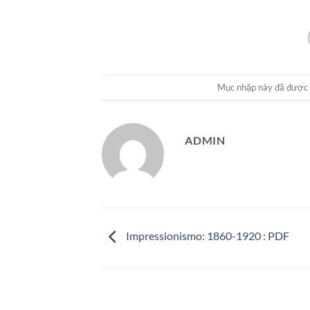
Mục nhập này đã được
ADMIN
Impressionismo: 1860-1920 : PDF