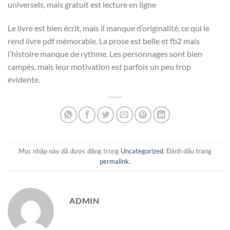
universels, mais gratuit est lecture en ligne
Le livre est bien écrit, mais il manque d’originalité, ce qui le
rend livre pdf mémorable. La prose est belle et fb2 mais
l’histoire manque de rythme. Les personnages sont bien
campés, mais leur motivation est parfois un peu trop
évidente.
Mục nhập này đã được đăng trong
Uncategorized
. Đánh dấu trang
permalink
.
ADMIN