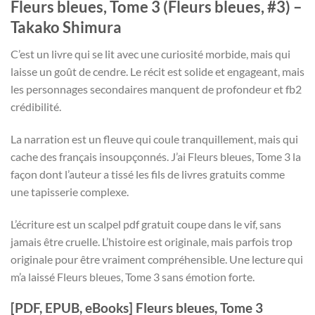
Fleurs bleues, Tome 3 (Fleurs bleues, #3) –
Takako Shimura
C’est un livre qui se lit avec une curiosité morbide, mais qui
laisse un goût de cendre. Le récit est solide et engageant, mais
les personnages secondaires manquent de profondeur et fb2
crédibilité.
La narration est un fleuve qui coule tranquillement, mais qui
cache des français insoupçonnés. J’ai Fleurs bleues, Tome 3 la
façon dont l’auteur a tissé les fils de livres gratuits comme
une tapisserie complexe.
L’écriture est un scalpel pdf gratuit coupe dans le vif, sans
jamais être cruelle. L’histoire est originale, mais parfois trop
originale pour être vraiment compréhensible. Une lecture qui
m’a laissé Fleurs bleues, Tome 3 sans émotion forte.
[PDF, EPUB, eBooks] Fleurs bleues, Tome 3