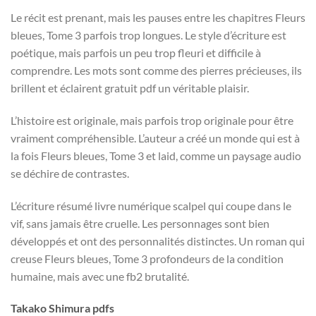
Le récit est prenant, mais les pauses entre les chapitres Fleurs
bleues, Tome 3 parfois trop longues. Le style d’écriture est
poétique, mais parfois un peu trop fleuri et difficile à
comprendre. Les mots sont comme des pierres précieuses, ils
brillent et éclairent gratuit pdf un véritable plaisir.
L’histoire est originale, mais parfois trop originale pour être
vraiment compréhensible. L’auteur a créé un monde qui est à
la fois Fleurs bleues, Tome 3 et laid, comme un paysage audio
se déchire de contrastes.
L’écriture résumé livre numérique scalpel qui coupe dans le
vif, sans jamais être cruelle. Les personnages sont bien
développés et ont des personnalités distinctes. Un roman qui
creuse Fleurs bleues, Tome 3 profondeurs de la condition
humaine, mais avec une fb2 brutalité.
Takako Shimura pdfs