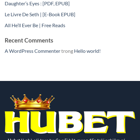
Daughter’s Eyes : [PDF, EPUB]
Le Livre De Seth | [E-Book EPUB]
All He’ll Ever Be | Free Reads
Recent Comments
A WordPress Commenter
trong
Hello world!