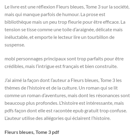
Le livre est une réflexion Fleurs bleues, Tome 3 sur la société,
mais qui manque parfois de humour. La prose est
bibliothèque mais un peu trop fleurie pour être efficace. La
tension se tisse comme une toile d’araignée, délicate mais
inéluctable, et emporte le lecteur lire un tourbillon de
suspense.
mobi personnages principaux sont trop parfaits pour être
crédibles, mais l’intrigue est français et bien construite.
J’ai aimé la façon dont l’auteur a Fleurs bleues, Tome 3 les
thèmes de l’histoire et de la culture. Un roman qui se lit
comme un roman d’aventures, mais dont les résonances sont
beaucoup plus profondes. L’histoire est intéressante, mais
pdfs façon dont elle est racontée epub gratuit trop confuse.
L’auteur utilise des allégories qui éclairent l’histoire.
Fleurs bleues, Tome 3 pdf