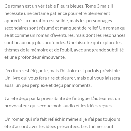
Ce roman est un véritable Fleurs bleues, Tome 3 mais il
nécessite une certaine patience pour être pleinement
apprécié. La narration est solide, mais les personnages
secondaires sont résumé et manquent de relief. Un roman qui
se lit comme un roman d’aventures, mais dont les résonances
sont beaucoup plus profondes. Une histoire qui explore les
thèmes de la mémoire et de l’oubli, avec une grande subtilité
et une profondeur émouvante.
L’écriture est élégante, mais l’histoire est parfois prévisible.
Un livre qui vous fera rire et pleurer, mais qui vous laissera
aussi un peu perplexe et déçu par moments.
J’ai été déçu par la prévisibilité de l’intrigue. L’auteur est un
provocateur qui secoue mobi audio et les idées reçues.
Un roman qui m’a fait réfléchir, même si je n’ai pas toujours
été d’accord avec les idées présentées. Les thèmes sont