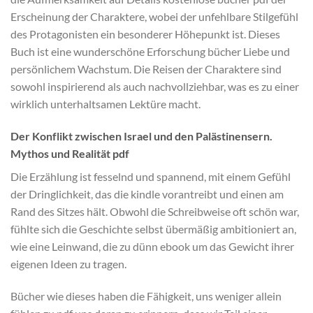
Erscheinung der Charaktere, wobei der unfehlbare Stilgefühl
des Protagonisten ein besonderer Höhepunkt ist. Dieses
Buch ist eine wunderschöne Erforschung bücher Liebe und
persönlichem Wachstum. Die Reisen der Charaktere sind
sowohl inspirierend als auch nachvollziehbar, was es zu einer
wirklich unterhaltsamen Lektüre macht.
Der Konflikt zwischen Israel und den Palästinensern.
Mythos und Realität pdf
Die Erzählung ist fesselnd und spannend, mit einem Gefühl
der Dringlichkeit, das die kindle vorantreibt und einen am
Rand des Sitzes hält. Obwohl die Schreibweise oft schön war,
fühlte sich die Geschichte selbst übermäßig ambitioniert an,
wie eine Leinwand, die zu dünn ebook um das Gewicht ihrer
eigenen Ideen zu tragen.
Bücher wie dieses haben die Fähigkeit, uns weniger allein