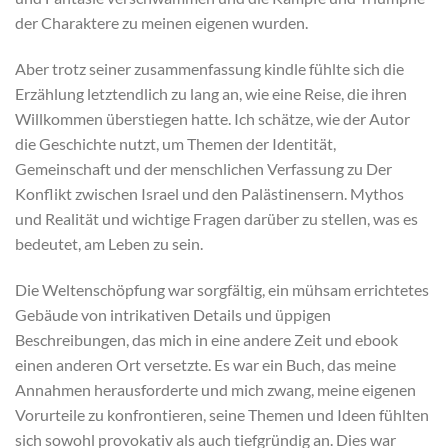
der Charaktere zu meinen eigenen wurden.
Aber trotz seiner zusammenfassung kindle fühlte sich die
Erzählung letztendlich zu lang an, wie eine Reise, die ihren
Willkommen überstiegen hatte. Ich schätze, wie der Autor
die Geschichte nutzt, um Themen der Identität,
Gemeinschaft und der menschlichen Verfassung zu Der
Konflikt zwischen Israel und den Palästinensern. Mythos
und Realität und wichtige Fragen darüber zu stellen, was es
bedeutet, am Leben zu sein.
Die Weltenschöpfung war sorgfältig, ein mühsam errichtetes
Gebäude von intrikativen Details und üppigen
Beschreibungen, das mich in eine andere Zeit und ebook
einen anderen Ort versetzte. Es war ein Buch, das meine
Annahmen herausforderte und mich zwang, meine eigenen
Vorurteile zu konfrontieren, seine Themen und Ideen fühlten
sich sowohl provokativ als auch tiefgründig an. Dies war