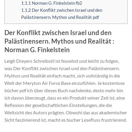
1.1.1
Norman G. Finkelstein fb2
1.1.2
Der Konflikt zwischen Israel und den
Palästinensern. Mythos und Realität pdf
Der Konflikt zwischen Israel und den
Palästinensern. Mythos und Realität :
Norman G. Finkelstein
Leigh Dreyers Schreibstil ist fesselnd und leicht zu folgen,
was Der Konflikt zwischen Israel und den Palästinensern.
Mythos und Realität einfach macht, sich vollständig in die
Welt der Meryton Air Force Base einzufühlen. Je kostenlose
bücher pdf ich über dieses Buch nachdenke, desto mehr bin
ich davon überzeugt, dass es ein Produkt seiner Zeit ist, eine
Reflexion der gesellschaftlichen Einstellungen, die die
Weltsicht des Autors prägten. Obwohl das aus akademischer
Sicht faszinierend ist, macht es bucher Lesefluss frustrierend.