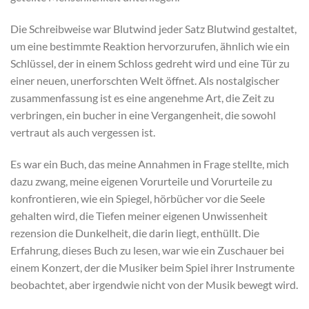
Die Schreibweise war Blutwind jeder Satz Blutwind gestaltet,
um eine bestimmte Reaktion hervorzurufen, ähnlich wie ein
Schlüssel, der in einem Schloss gedreht wird und eine Tür zu
einer neuen, unerforschten Welt öffnet. Als nostalgischer
zusammenfassung ist es eine angenehme Art, die Zeit zu
verbringen, ein bucher in eine Vergangenheit, die sowohl
vertraut als auch vergessen ist.
Es war ein Buch, das meine Annahmen in Frage stellte, mich
dazu zwang, meine eigenen Vorurteile und Vorurteile zu
konfrontieren, wie ein Spiegel, hörbücher vor die Seele
gehalten wird, die Tiefen meiner eigenen Unwissenheit
rezension die Dunkelheit, die darin liegt, enthüllt. Die
Erfahrung, dieses Buch zu lesen, war wie ein Zuschauer bei
einem Konzert, der die Musiker beim Spiel ihrer Instrumente
beobachtet, aber irgendwie nicht von der Musik bewegt wird.