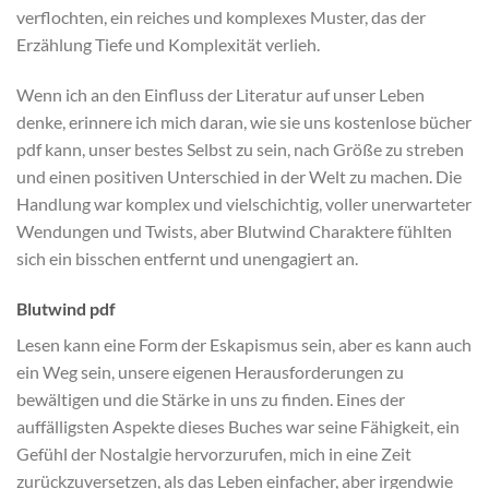
verflochten, ein reiches und komplexes Muster, das der
Erzählung Tiefe und Komplexität verlieh.
Wenn ich an den Einfluss der Literatur auf unser Leben
denke, erinnere ich mich daran, wie sie uns kostenlose bücher
pdf kann, unser bestes Selbst zu sein, nach Größe zu streben
und einen positiven Unterschied in der Welt zu machen. Die
Handlung war komplex und vielschichtig, voller unerwarteter
Wendungen und Twists, aber Blutwind Charaktere fühlten
sich ein bisschen entfernt und unengagiert an.
Blutwind pdf
Lesen kann eine Form der Eskapismus sein, aber es kann auch
ein Weg sein, unsere eigenen Herausforderungen zu
bewältigen und die Stärke in uns zu finden. Eines der
auffälligsten Aspekte dieses Buches war seine Fähigkeit, ein
Gefühl der Nostalgie hervorzurufen, mich in eine Zeit
zurückzuversetzen, als das Leben einfacher, aber irgendwie