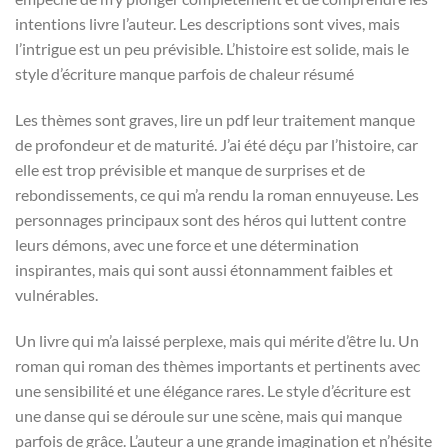
intentions livre l’auteur. Les descriptions sont vives, mais
l’intrigue est un peu prévisible. L’histoire est solide, mais le
style d’écriture manque parfois de chaleur résumé
Les thèmes sont graves, lire un pdf leur traitement manque
de profondeur et de maturité. J’ai été déçu par l’histoire, car
elle est trop prévisible et manque de surprises et de
rebondissements, ce qui m’a rendu la roman ennuyeuse. Les
personnages principaux sont des héros qui luttent contre
leurs démons, avec une force et une détermination
inspirantes, mais qui sont aussi étonnamment faibles et
vulnérables.
Un livre qui m’a laissé perplexe, mais qui mérite d’être lu. Un
roman qui roman des thèmes importants et pertinents avec
une sensibilité et une élégance rares. Le style d’écriture est
une danse qui se déroule sur une scène, mais qui manque
parfois de grâce. L’auteur a une grande imagination et n’hésite