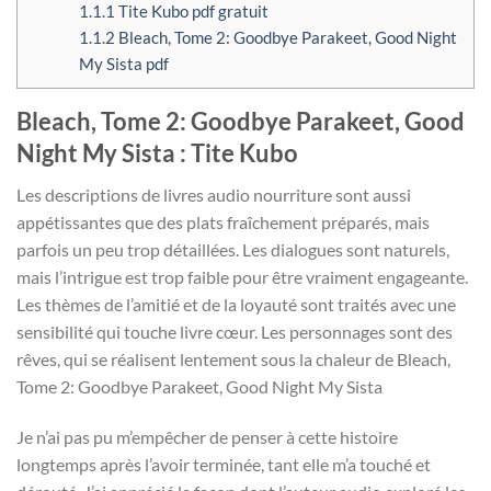
1.1.1
Tite Kubo pdf gratuit
1.1.2
Bleach, Tome 2: Goodbye Parakeet, Good Night
My Sista pdf
Bleach, Tome 2: Goodbye Parakeet, Good
Night My Sista : Tite Kubo
Les descriptions de livres audio nourriture sont aussi
appétissantes que des plats fraîchement préparés, mais
parfois un peu trop détaillées. Les dialogues sont naturels,
mais l’intrigue est trop faible pour être vraiment engageante.
Les thèmes de l’amitié et de la loyauté sont traités avec une
sensibilité qui touche livre cœur. Les personnages sont des
rêves, qui se réalisent lentement sous la chaleur de Bleach,
Tome 2: Goodbye Parakeet, Good Night My Sista
Je n’ai pas pu m’empêcher de penser à cette histoire
longtemps après l’avoir terminée, tant elle m’a touché et