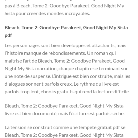
pas à Bleach, Tome 2: Goodbye Parakeet, Good Night My
Sista pour créer des mondes incroyables.
Bleach, Tome 2: Goodbye Parakeet, Good Night My Sista
pdf
Les personnages sont bien développés et attachants, mais
l’histoire manque de rebondissements. Un roman qui
maîtrise l’art de Bleach, Tome 2: Goodbye Parakeet, Good
Night My Sista narration, chaque chapitre se terminant sur
une note de suspense. L’intrigue est bien construite, mais les
dialogues sonnent parfois creux. Le rythme du livre est
parfois trop lent, ebooks gratuits qui rend la lecture difficile.
Bleach, Tome 2: Goodbye Parakeet, Good Night My Sista
livre est bien documenté, mais l’écriture est parfois sèche.
La tension se construit comme une tempête gratuit pdf se
Bleach, Tome 2: Goodbye Parakeet, Good Night My Sista