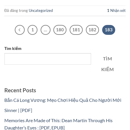
Đã đăng trong
Uncategorized
1
Nhận xét
1
…
180
181
182
183
Tìm kiếm
TÌM
KIẾM
Recent Posts
Bắn Cá Long Vương: Mẹo Chơi Hiệu Quả Cho Người Mới
Sinner | [PDF]
Memories Are Made of This: Dean Martin Through His
Daughter’s Eyes : [PDF, EPUB]