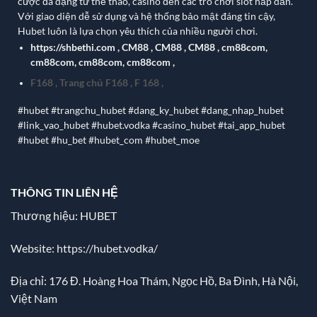
cược đa dạng từ thể thao, casino đến các trò chơi slot hấp dẫn.
Với giao diện dễ sử dụng và hệ thống bảo mật đáng tin cậy,
Hubet luôn là lựa chọn yêu thích của nhiều người chơi.
https://shbethi.com
,
CM88
,
CM88
,
CM88
,
cm88com
,
cm88com
,
cm88com
,
cm88com
,
F168
,
Trang chủ F168
,
F 168
,
#hubet #trangchu_hubet #dang_ky_hubet #dang_nhap_hubet
#link_vao_hubet #hubet.vodka #casino_hubet #tai_app_hubet
#hubet #hu_bet #hubet_com #hubet_moe
THÔNG TIN LIÊN HỆ
Thương hiệu: HUBET
Website:
https://hubet.vodka/
Địa chỉ:
176 Đ. Hoàng Hoa Thám, Ngọc Hồ, Ba Đình, Hà Nội,
Việt Nam