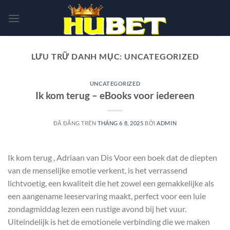
Chuyển
đến
nội
dung
LƯU TRỮ DANH MỤC:
UNCATEGORIZED
UNCATEGORIZED
Ik kom terug – eBooks voor iedereen
ĐÃ ĐĂNG TRÊN
THÁNG 6 8, 2025
BỞI
ADMIN
Ik kom terug , Adriaan van Dis Voor een boek dat de diepten
van de menselijke emotie verkent, is het verrassend
lichtvoetig, een kwaliteit die het zowel een gemakkelijke als
een aangename leeservaring maakt, perfect voor een luie
zondagmiddag lezen een rustige avond bij het vuur.
Uiteindelijk is het de emotionele verbinding die we maken