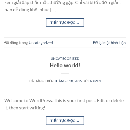
kèm giải đáp thắc mắc thường gặp. Chỉ vài bước đơn giản,
bạn dễ dàng khôi phục […]
TIẾP TỤC ĐỌC
→
Đã đăng trong
Uncategorized
Để lại một bình luận
UNCATEGORIZED
Hello world!
ĐÃ ĐĂNG TRÊN
THÁNG 3 18, 2025
BỞI
ADMIN
Welcome to WordPress. This is your first post. Edit or delete
it, then start writing!
TIẾP TỤC ĐỌC
→